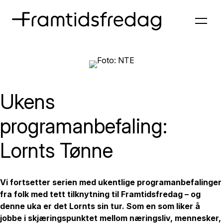
Ukens
programanbefaling:
Lornts Tønne
Vi fortsetter serien med ukentlige programanbefalinger
fra folk med tett tilknytning til Framtidsfredag – og
denne uka er det Lornts sin tur. Som en som liker å
jobbe i skjæringspunktet mellom næringsliv, mennesker,