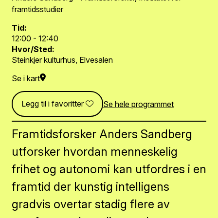
framtidsstudier
Tid:
12:00 - 12:40
Hvor/Sted:
Steinkjer kulturhus, Elvesalen
Se i kart
Legg til i favoritter
Se hele programmet
Framtidsforsker Anders Sandberg
utforsker hvordan menneskelig
frihet og autonomi kan utfordres i en
framtid der kunstig intelligens
gradvis overtar stadig flere av